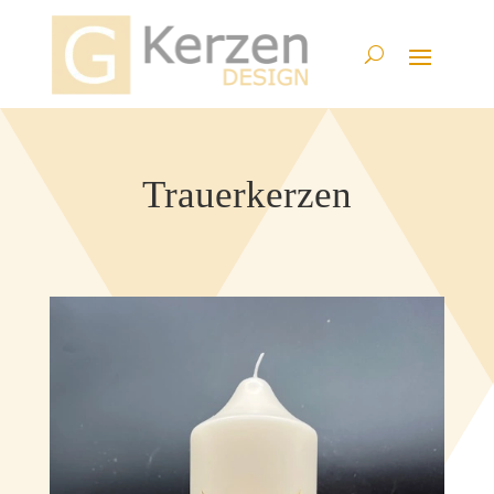
Trauerkerzen