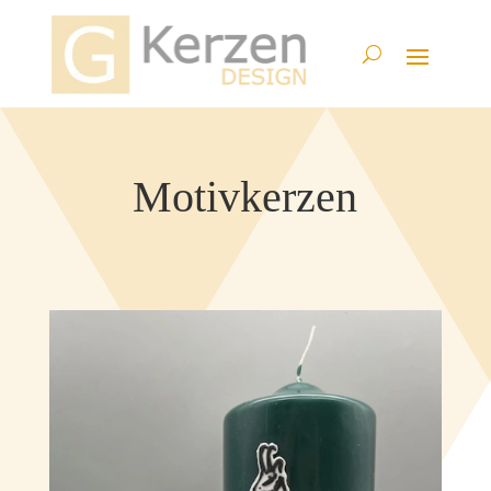
Motivkerzen